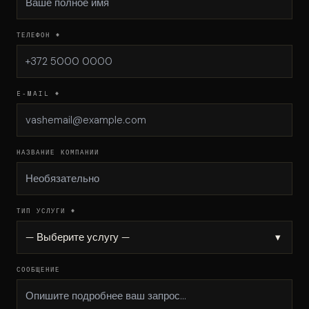
ТЕЛЕФОН *
E-MAIL *
НАЗВАНИЕ КОМПАНИИ
ТИП УСЛУГИ *
— Выберите услугу —
▾
СООБЩЕНИЕ