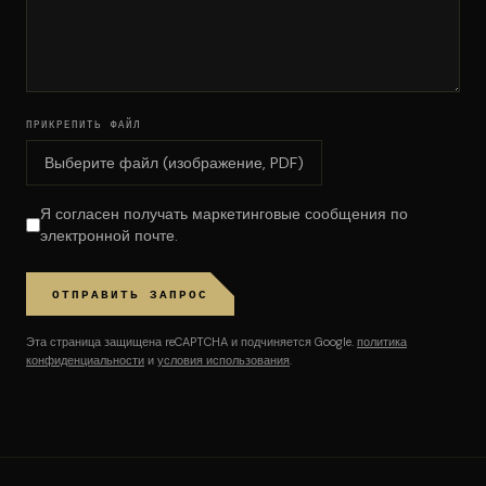
ПРИКРЕПИТЬ ФАЙЛ
Выберите файл (изображение, PDF)
Я согласен получать маркетинговые сообщения по
электронной почте.
ОТПРАВИТЬ ЗАПРОС
Эта страница защищена reCAPTCHA и подчиняется Google.
политика
конфиденциальности
и
условия использования
.