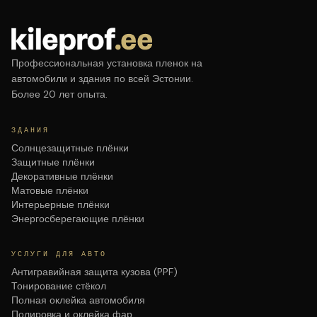
Профессиональная установка пленок на
автомобили и здания по всей Эстонии.
Более 20 лет опыта.
ЗДАНИЯ
Солнцезащитные плёнки
Защитные плёнки
Декоративные плёнки
Матовые плёнки
Интерьерные плёнки
Энергосберегающие плёнки
УСЛУГИ ДЛЯ АВТО
Антигравийная защита кузова (PPF)
Тонирование стёкол
Полная оклейка автомобиля
Полировка и оклейка фар