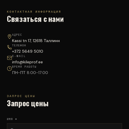
КОНТАКТНАЯ ИНФОРМАЦИЯ
Связаться с нами
АДРЕС
Kassi tn 17, 12618 Таллинн
ТЕЛЕФОН
+372 5649 5010
E-MAIL
info@kileprof.ee
ВРЕМЯ РАБОТЫ
ПН-ПТ 8:00-17:00
ЗАПРОС ЦЕНЫ
Запрос цены
ИМЯ *