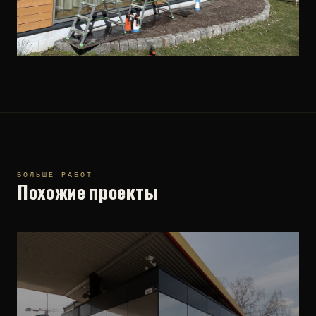
БОЛЬШЕ РАБОТ
Похожие проекты