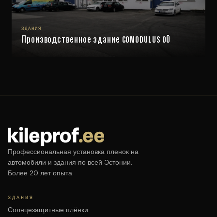
ЗДАНИЯ
Производственное здание Comodulus OÜ
Профессиональная установка пленок на
автомобили и здания по всей Эстонии.
Более 20 лет опыта.
ЗДАНИЯ
Солнцезащитные плёнки