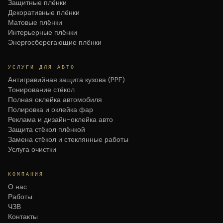
Защитные плёнки
Декоративные плёнки
Матовые плёнки
Интерьерные плёнки
Энергосберегающие плёнки
УСЛУГИ ДЛЯ АВТО
Антигравийная защита кузова (PPF)
Тонирование стёкол
Полная оклейка автомобиля
Полировка и оклейка фар
Реклама и дизайн-оклейка авто
Защита стёкол плёнкой
Замена стёкол и стеклянные работы
Услуга очистки
КОМПАНИЯ
О нас
Работы
ЧЗВ
Контакты