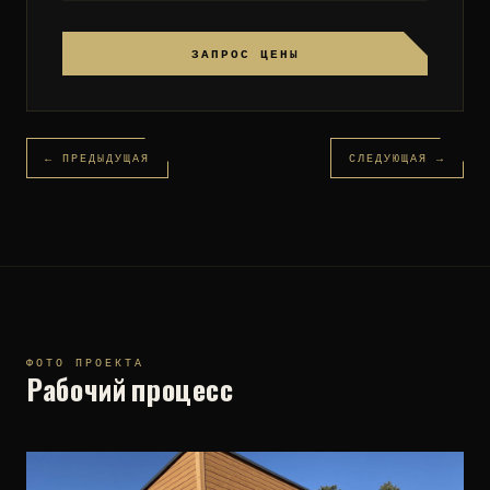
ЗАПРОС ЦЕНЫ
← ПРЕДЫДУЩАЯ
СЛЕДУЮЩАЯ →
ФОТО ПРОЕКТА
Рабочий процесс