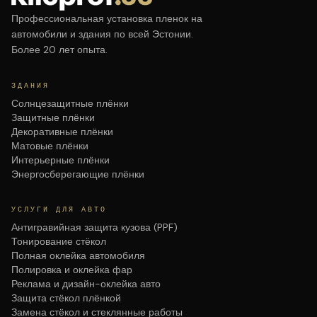
Профессиональная установка пленок на
автомобили и здания по всей Эстонии.
Более 20 лет опыта.
ЗДАНИЯ
Солнцезащитные плёнки
Защитные плёнки
Декоративные плёнки
Матовые плёнки
Интерьерные плёнки
Энергосберегающие плёнки
УСЛУГИ ДЛЯ АВТО
Антигравийная защита кузова (PPF)
Тонирование стёкол
Полная оклейка автомобиля
Полировка и оклейка фар
Реклама и дизайн-оклейка авто
Защита стёкол плёнкой
Замена стёкол и стеклянные работы