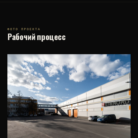
ФОТО ПРОЕКТА
Рабочий процесс