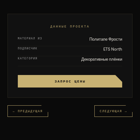
ДАННЫЕ ПРОЕКТА
МАТЕРИАЛ ИЗ
Политапе Фрости
ПОДПИСЧИК
ETS North
КАТЕГОРИЯ
Декоративные плёнки
ЗАПРОС ЦЕНЫ
← ПРЕДЫДУЩАЯ
СЛЕДУЮЩАЯ →