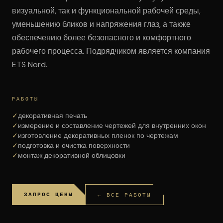
визуальной, так и функциональной рабочей среды,
уменьшению бликов и напряжения глаз, а также
обеспечению более безопасного и комфортного
рабочего процесса. Подрядчиком является компания
ETS Nord.
РАБОТЫ
✓
декоративная печать
✓
измерение и составление чертежей для внутренних окон
✓
изготовление декоративных пленок по чертежам
✓
подготовка и очистка поверхности
✓
монтаж декоративной облицовки
ЗАПРОС ЦЕНЫ
← ВСЕ РАБОТЫ