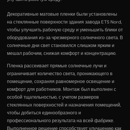
Декоративные матовые пленки были установлены
на стеклянные поверхности здания завода ETS Nord,
чтобы улучшить рабочую среду и уменьшить блики от
оборудования из-за чрезмерного солнечного света. В
солнечные дни свет становился слишком ярким и
мешал рабочим, снижая комфорт и концентрацию.
Пленка рассеивает прямые солнечные лучи и
ограничивает количество света, проникающего в
помещение, сохраняя равномерное освещение и
комфорт для работников. Монтаж был выполнен с
особой тщательностью, с учетом размеров
стеклянных поверхностей и назначения помещений,
чтобы добиться единообразного и
профессионального результата на всей фабрике.
Выполненное решение способствует улучшению как