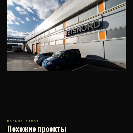
БОЛЬШЕ РАБОТ
Похожие проекты