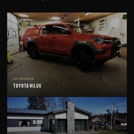
АВТОМОБИЛИ
Toyota Hilux